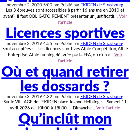
novembre 2, 2020 5:00 pm
Publié par
EKIDEN de Strasbourg
Les 3 épreuves sont accessibles à partir 16 ans (né en 2010 et
avant). Il faut OBLIGATOIREMENT présenter un justificatif...
Voir
l'article
Licences sportives
novembre 3, 2019 4:55 pm
Publié par
EKIDEN de Strasbourg
Sont acceptées : – Les licences sportives Athlé Compétition, Athlé
Entreprise, Athlé running délivrée par la FFA, ou d’un «...
Voir
l'article
Où et quand retirer
les dossards ?
novembre 3, 2019 4:32 pm
Publié par
EKIDEN de Strasbourg
Sur le VILLAGE de l’EKIDEN place Jeanne Helbling : – Samedi 11
avril 2026 de 10h00 à 18h00. – Dimanche...
Voir l'article
Qu’inclût mon