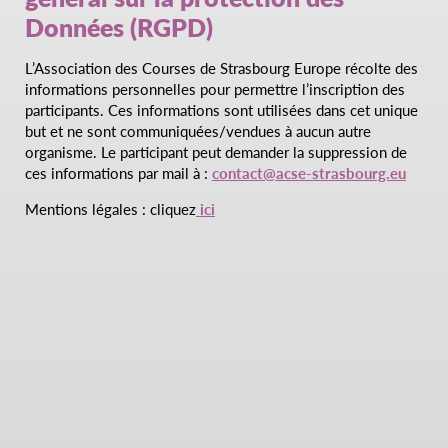
Données (RGPD)
L’Association des Courses de Strasbourg Europe récolte des
informations personnelles pour permettre l’inscription des
participants. Ces informations sont utilisées dans cet unique
but et ne sont communiquées/vendues à aucun autre
organisme. Le participant peut demander la suppression de
ces informations par mail à :
contact@acse-strasbourg.eu
Mentions légales : cliquez
ici