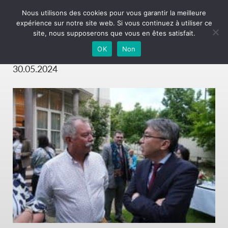
Nous utilisons des cookies pour vous garantir la meilleure
expérience sur notre site web. Si vous continuez à utiliser ce
Reception-Ekiden-28-
site, nous supposerons que vous en êtes satisfait.
05-24-060
OK
Non
30.05.2024