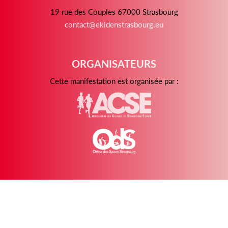
19 rue des Couples 67000 Strasbourg
contact@ekidenstrasbourg.eu
ORGANISATEURS
Cette manifestation est organisée par :