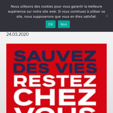
Nous utilisons des cookies pour vous garantir la meilleure
expérience sur notre site web. Si vous continuez à utiliser ce
Screen Shot 2020-03-24
site, nous supposerons que vous en êtes satisfait.
at 15.44.31
OK
Non
24.03.2020