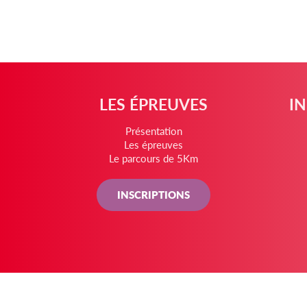
LES ÉPREUVES
I
Présentation
Les épreuves
Le parcours de 5Km
INSCRIPTIONS