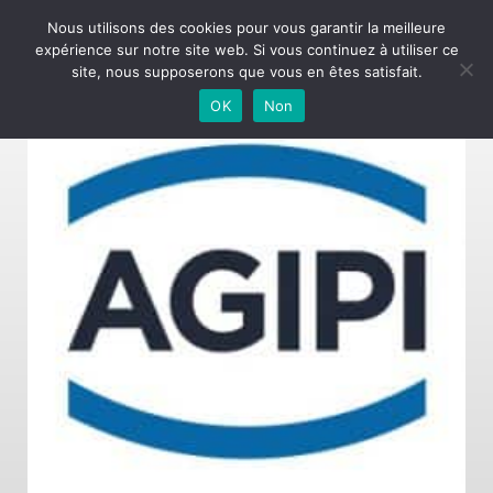
Nous utilisons des cookies pour vous garantir la meilleure
expérience sur notre site web. Si vous continuez à utiliser ce
Agipi-Q
site, nous supposerons que vous en êtes satisfait.
OK
Non