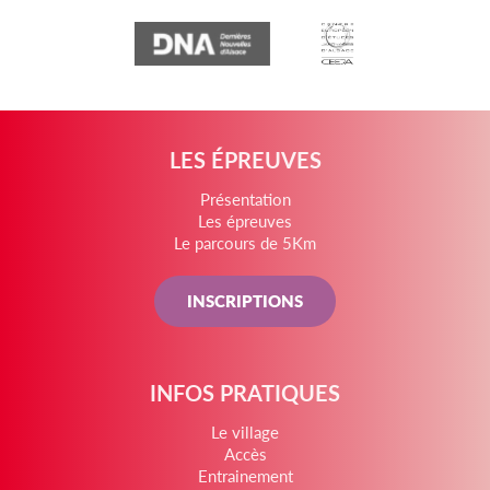
LES ÉPREUVES
Présentation
Les épreuves
Le parcours de 5Km
INSCRIPTIONS
INFOS PRATIQUES
Le village
Accès
Entrainement