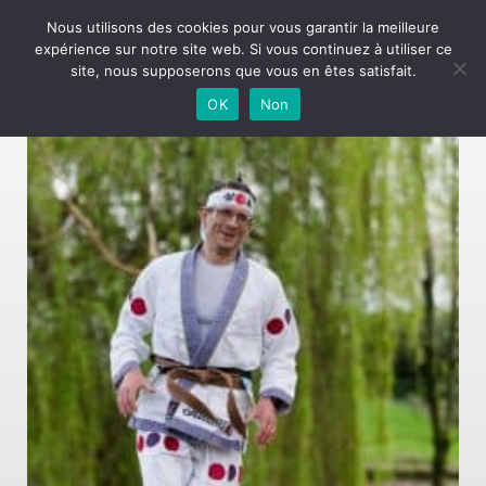
Nous utilisons des cookies pour vous garantir la meilleure
expérience sur notre site web. Si vous continuez à utiliser ce
DSC00482 (copie)
site, nous supposerons que vous en êtes satisfait.
OK
Non