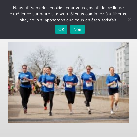
Nous utilisons des cookies pour vous garantir la meilleure
expérience sur notre site web. Si vous continuez à utiliser ce
GBraye-Ekiden24-154
site, nous supposerons que vous en êtes satisfait.
08.01.2026
OK
Non